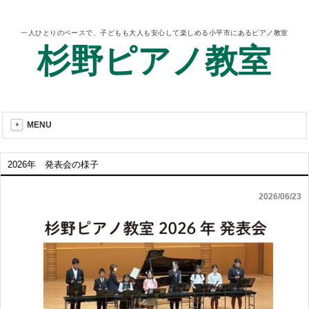
一人ひとりのペースで、子どもも大人も安心して楽しめる小平市にあるピアノ教室
杉野ピアノ教室
MENU
2026年 発表会の様子
2026/06/23